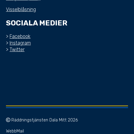
Visselblåsning
SOCIALA MEDIER
>
Facebook
>
Instagram
>
Twitter
Räddningstjänsten Dala Mitt 2026
WebbMail