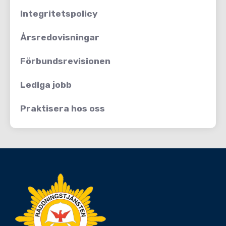
Integritetspolicy
Årsredovisningar
Förbundsrevisionen
Lediga jobb
Praktisera hos oss