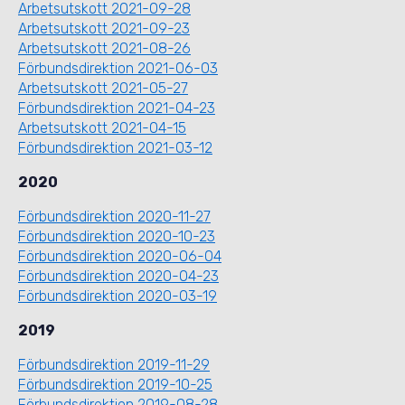
Arbetsutskott 2021-09-28
Arbetsutskott 2021-09-23
Arbetsutskott 2021-08-26
Förbundsdirektion 2021-06-03
Arbetsutskott 2021-05-27
Förbundsdirektion 2021-04-23
Arbetsutskott 2021-04-15
Förbundsdirektion 2021-03-12
2020
Förbundsdirektion 2020-11-27
Förbundsdirektion 2020-10-23
Förbundsdirektion 2020-06-04
Förbundsdirektion 2020-04-23
Förbundsdirektion 2020-03-19
2019
Förbundsdirektion 2019-11-29
Förbundsdirektion 2019-10-25
Förbundsdirektion 2019-08-28