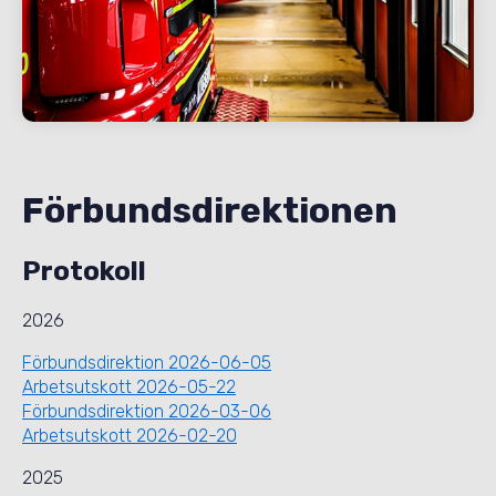
Förbundsdirektionen
Protokoll
2026
Förbundsdirektion 2026-06-05
Arbetsutskott 2026-05-22
Förbundsdirektion 2026-03-06
Arbetsutskott 2026-02-20
2025