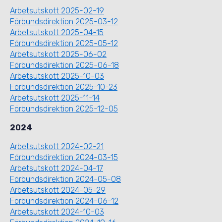
Arbetsutskott 2025-02-19
Förbundsdirektion 2025-03-12
Arbetsutskott 2025-04-15
Förbundsdirektion 2025-05-12
Arbetsutskott 2025-06-02
Förbundsdirektion 2025-06-18
Arbetsutskott 2025-10-03
Förbundsdirektion 2025-10-23
Arbetsutskott 2025-11-14
Förbundsdirektion 2025-12-05
2024
Arbetsutskott 2024-02-21
Förbundsdirektion 2024-03-15
Arbetsutskott 2024-04-17
Förbundsdirektion 2024-05-08
Arbetsutskott 2024-05-29
Förbundsdirektion 2024-06-12
Arbetsutskott 2024-10-03