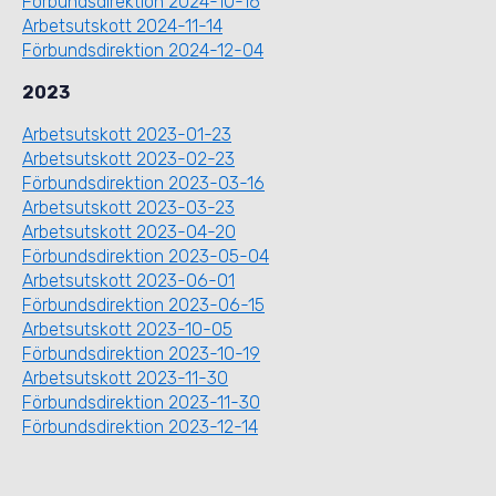
Förbundsdirektion 2024-10-16
Arbetsutskott 2024-11-14
Förbundsdirektion 2024-12-04
2023
Arbetsutskott 2023-01-23
Arbetsutskott 2023-02-23
Förbundsdirektion 2023-03-16
Arbetsutskott 2023-03-23
Arbetsutskott 2023-04-20
Förbundsdirektion 2023-05-04
Arbetsutskott 2023-06-01
Förbundsdirektion 2023-06-15
Arbetsutskott 2023-10-05
Förbundsdirektion 2023-10-19
Arbetsutskott 2023-11-30
Förbundsdirektion 2023-11-30
Förbundsdirektion 2023-12-14