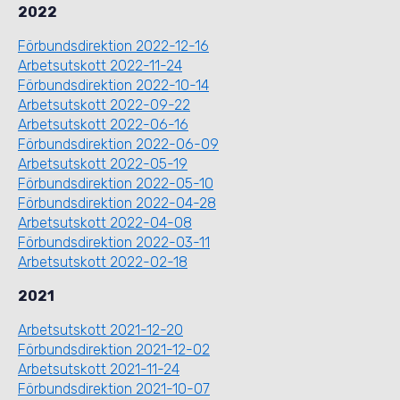
2022
Förbundsdirektion 2022-12-16
Arbetsutskott 2022-11-24
Förbundsdirektion 2022-10-14
Arbetsutskott 2022-09-22
Arbetsutskott 2022-06-16
Förbundsdirektion 2022-06-09
Arbetsutskott 2022-05-19
Förbundsdirektion 2022-05-10
Förbundsdirektion 2022-04-28
Arbetsutskott 2022-04-08
Förbundsdirektion 2022-03-11
Arbetsutskott 2022-02-18
2021
Arbetsutskott 2021-12-20
Förbundsdirektion 2021-12-02
Arbetsutskott 2021-11-24
Förbundsdirektion 2021-10-07