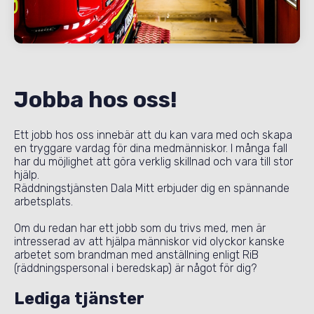
Jobba hos oss!
Ett jobb hos oss innebär att du kan vara med och skapa
en tryggare vardag för dina medmänniskor. I många fall
har du möjlighet att göra verklig skillnad och vara till stor
hjälp.
Räddningstjänsten Dala Mitt erbjuder dig en spännande
arbetsplats.
Om du redan har ett jobb som du trivs med, men är
intresserad av att hjälpa människor vid olyckor kanske
arbetet som brandman med anställning enligt RiB
(räddningspersonal i beredskap) är något för dig?
Lediga tjänster