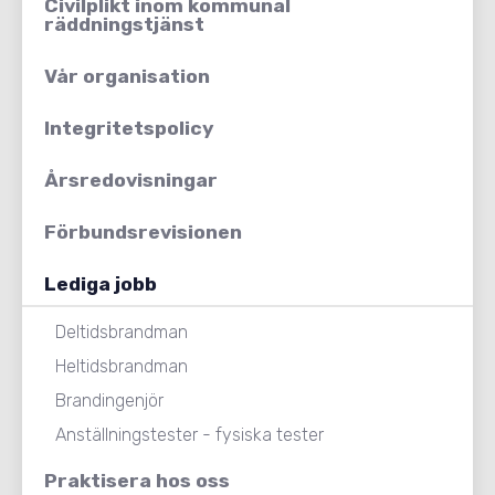
Civilplikt inom kommunal
räddningstjänst
Vår organisation
Integritetspolicy
Årsredovisningar
Förbundsrevisionen
Lediga jobb
Deltidsbrandman
Heltidsbrandman
Brandingenjör
Anställningstester - fysiska tester
Praktisera hos oss