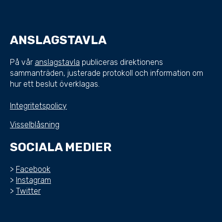
ANSLAGSTAVLA
På vår
anslagstavla
publiceras direktionens
sammanträden, justerade protokoll och information om
hur ett beslut överklagas.
Integritetspolicy
Visselblåsning
SOCIALA MEDIER
>
Facebook
>
Instagram
>
Twitter