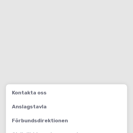
Kontakta oss
Anslagstavla
Förbundsdirektionen