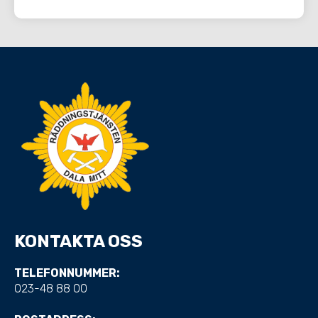
KONTAKTA OSS
TELEFONNUMMER:
023-48 88 00