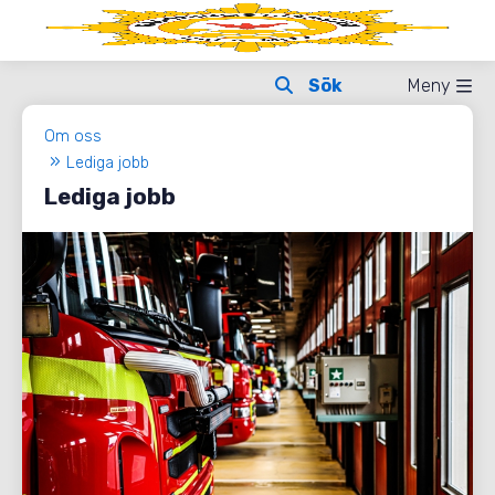
Meny
Om oss
Lediga jobb
Lediga jobb