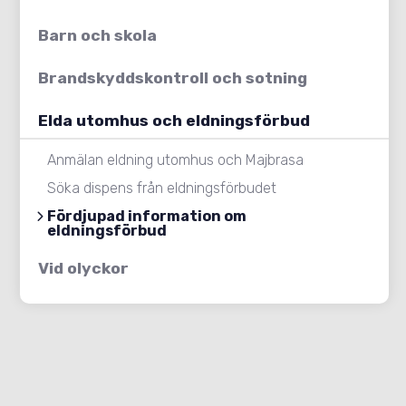
Barn och skola
Brandskyddskontroll och sotning
Elda utomhus och eldningsförbud
Anmälan eldning utomhus och Majbrasa
Söka dispens från eldningsförbudet
Fördjupad information om
eldningsförbud
Vid olyckor