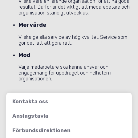
Vi ska vara en lärande organisation för att nå goda
resultat. Därför är det viktigt att medarebetare och
organisation ständigt utvecklas.
Mervärde
Vi ska ge alla service av hög kvalitet. Service som
gör det lätt att göra rätt.
Mod
Varje medarbetare ska känna ansvar och
engagemang för uppdraget och helheten i
organisationen.
Kontakta oss
Anslagstavla
Förbundsdirektionen