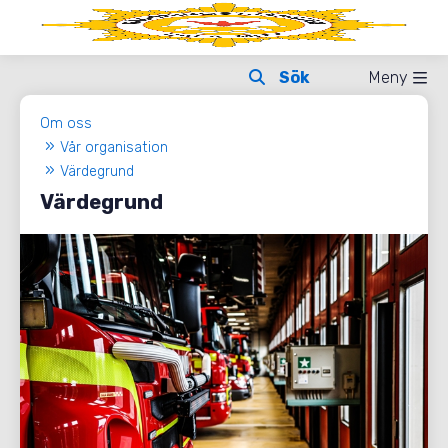
Meny
Om oss
Vår organisation
Värdegrund
Värdegrund