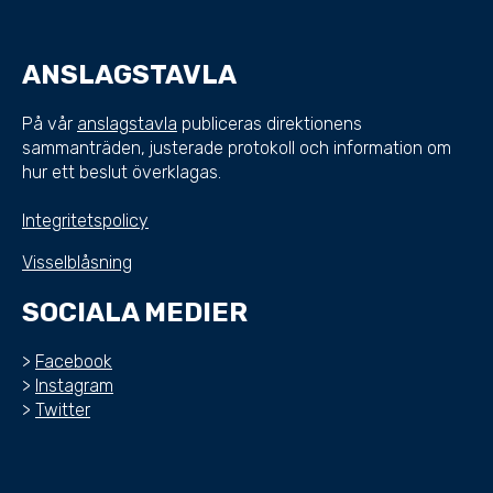
ANSLAGSTAVLA
På vår
anslagstavla
publiceras direktionens
sammanträden, justerade protokoll och information om
hur ett beslut överklagas.
Integritetspolicy
Visselblåsning
SOCIALA MEDIER
>
Facebook
>
Instagram
>
Twitter