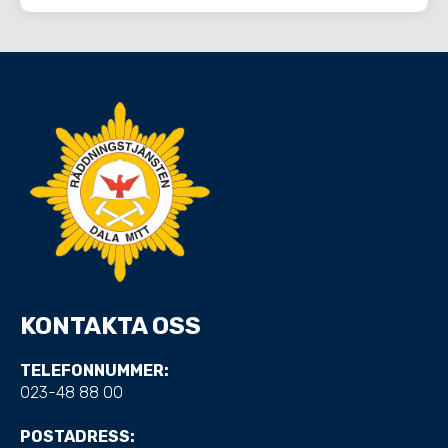
KONTAKTA OSS
TELEFONNUMMER:
023-48 88 00
POSTADRESS: