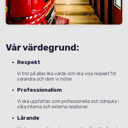
Vår värdegrund:
Respekt
Vi tror på allas lika värde och ska visa respekt för
varandra och dem vi möter.
Professionalism
Vi ska uppfattas som professionella och ödmjuka i
våra interna och externa relationer.
Lärande