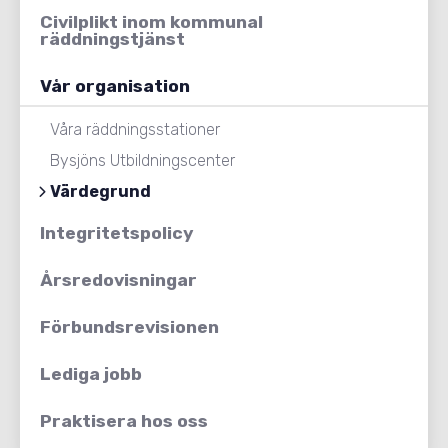
Civilplikt inom kommunal
räddningstjänst
Vår organisation
Våra räddningsstationer
Bysjöns Utbildningscenter
Värdegrund
Integritetspolicy
Årsredovisningar
Förbundsrevisionen
Lediga jobb
Praktisera hos oss