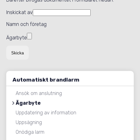
Inskickat av
Namn och företag
Ägarbyte
Automatiskt brandlarm
Ansök om anslutning
Ägarbyte
Uppdatering av information
Uppsägning
Onödiga larm