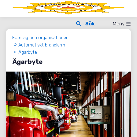
Meny
Företag och organisationer
Automatiskt brandlarm
Ägarbyte
Ägarbyte