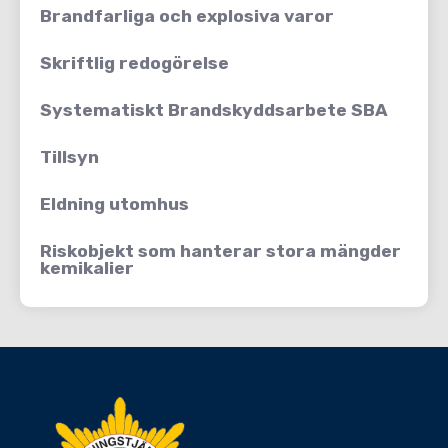
Brandfarliga och explosiva varor
Skriftlig redogörelse
Systematiskt Brandskyddsarbete SBA
Tillsyn
Eldning utomhus
Riskobjekt som hanterar stora mängder
kemikalier