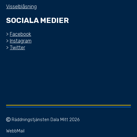
Visselblåsning
SOCIALA MEDIER
>
Facebook
>
Instagram
>
Twitter
Räddningstjänsten Dala Mitt 2026
WebbMail