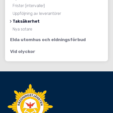
Frister (intervaller)
Uppföljning av leverantörer
Taksäkerhet
Nya sotare
Elda utomhus och eldningsförbud
Vid olyckor