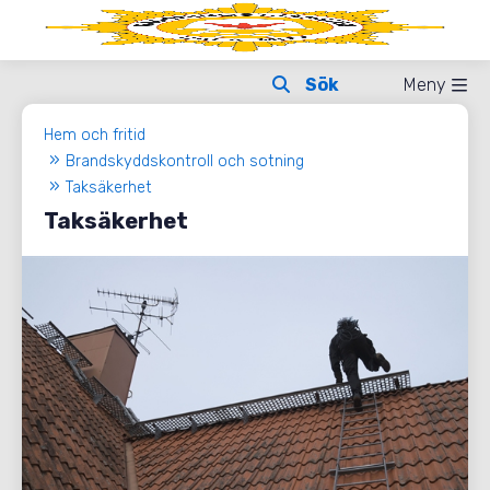
Meny
Hem och fritid
Brandskyddskontroll och sotning
Taksäkerhet
Taksäkerhet