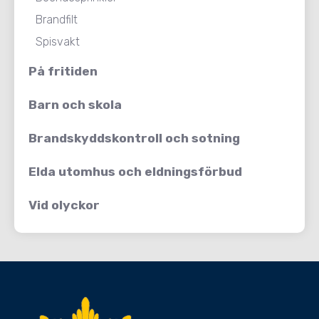
Brandfilt
Spisvakt
På fritiden
Barn och skola
Brandskyddskontroll och sotning
Elda utomhus och eldningsförbud
Vid olyckor