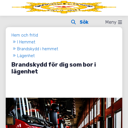
Meny
Hem och fritid
I Hemmet
Brandskydd i hemmet
Lägenhet
Brandskydd för dig som bor i
lägenhet