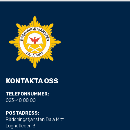
KONTAKTA OSS
TELEFONNUMMER:
023-48 88 00
POSTADRESS:
Räddningstjänsten Dala Mitt
Lugnetleden 3