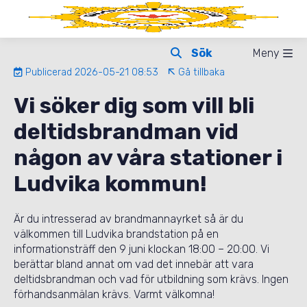
Meny
Publicerad 2026-05-21 08:53
Gå tillbaka
Vi söker dig som vill bli
deltidsbrandman vid
någon av våra stationer i
Ludvika kommun!
Är du intresserad av brandmannayrket så är du
välkommen till Ludvika brandstation på en
informationsträff den 9 juni klockan 18:00 – 20:00. Vi
berättar bland annat om vad det innebär att vara
deltidsbrandman och vad för utbildning som krävs. Ingen
förhandsanmälan krävs. Varmt välkomna!