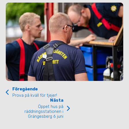
Föregående
Prova på kväll för tjejer!
Nästa
Öppet hus på
räddningsstationen i
Grängesberg 6 juni