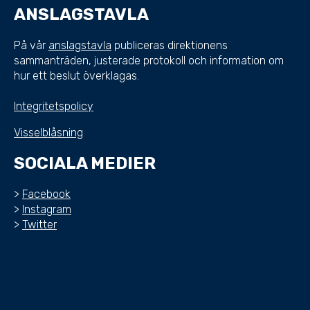
ANSLAGSTAVLA
På vår
anslagstavla
publiceras direktionens
sammanträden, justerade protokoll och information om
hur ett beslut överklagas.
Integritetspolicy
Visselblåsning
SOCIALA MEDIER
>
Facebook
>
Instagram
>
Twitter